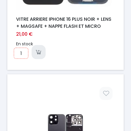
VITRE ARRIERE IPHONE 16 PLUS NOIR + LENS
+ MAGSAFE + NAPPE FLASH ET MICRO
21,00 €
En stock
Prix