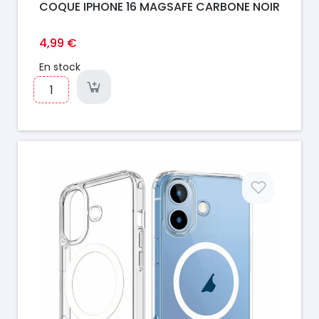
COQUE IPHONE 16 MAGSAFE CARBONE NOIR
4,99 €
En stock
Prix