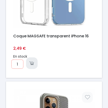
Coque MAGSAFE transparent iPhone 16
2,49 €
En stock
Prix