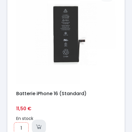
Batterie iPhone 16 (Standard)
11,50 €
En stock