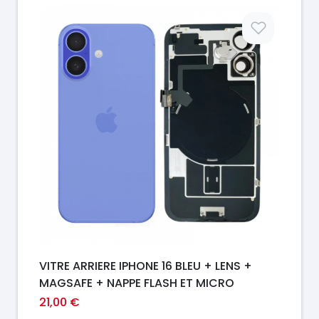
Prix
VITRE ARRIERE IPHONE 16 BLEU + LENS +
MAGSAFE + NAPPE FLASH ET MICRO
21,00 €