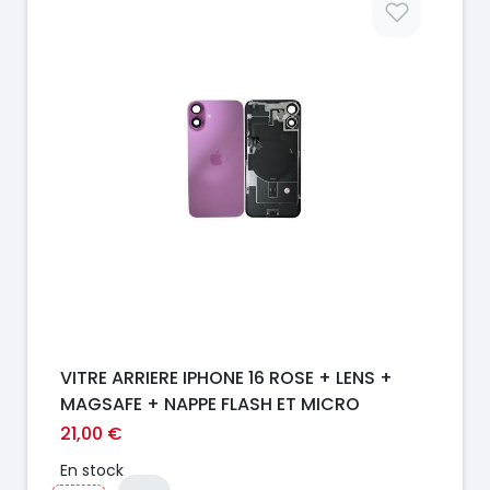
VITRE ARRIERE IPHONE 16 ROSE + LENS +
MAGSAFE + NAPPE FLASH ET MICRO
21,00 €
En stock