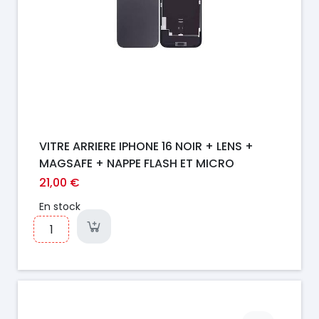
VITRE ARRIERE IPHONE 16 NOIR + LENS +
MAGSAFE + NAPPE FLASH ET MICRO
21,00 €
En stock
Prix