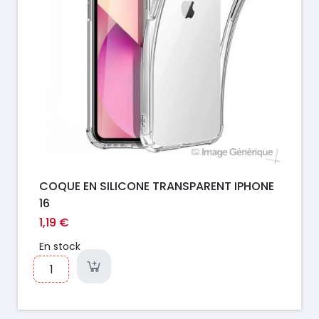
COQUE EN SILICONE TRANSPARENT IPHONE
16
1,19 €
En stock