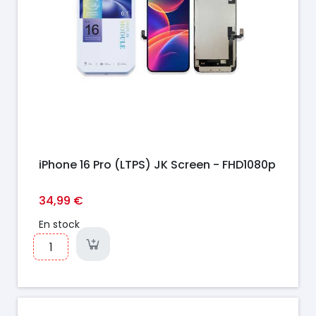
iPhone 16 Pro (LTPS) JK Screen - FHD1080p
34,99 €
En stock