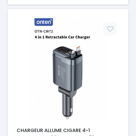
Prix
CHARGEUR ALLUME CIGARE 4-1