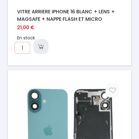
VITRE ARRIERE IPHONE 16 BLANC + LENS +
MAGSAFE + NAPPE FLASH ET MICRO
21,00 €
En stock
Prix