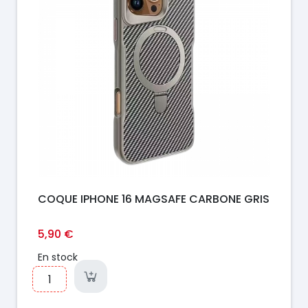
COQUE IPHONE 16 MAGSAFE CARBONE GRIS
5,90 €
En stock