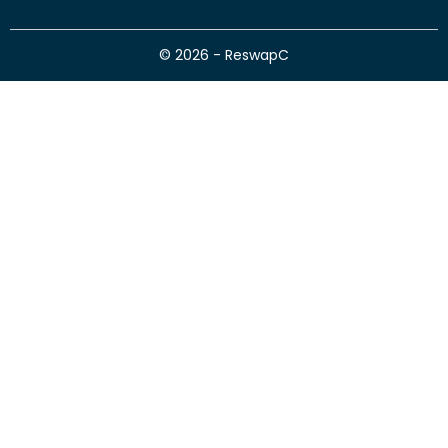
© 2026 - ReswapC