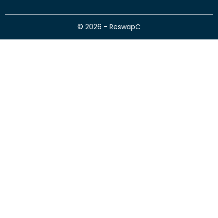
© 2026 - ReswapC