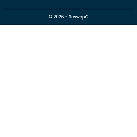
© 2026 - ReswapC