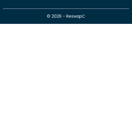
© 2026 - ReswapC