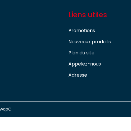
Liens utiles
Promotions
Nouveaux produits
Plan du site
Appelez-nous
Adresse
swapC