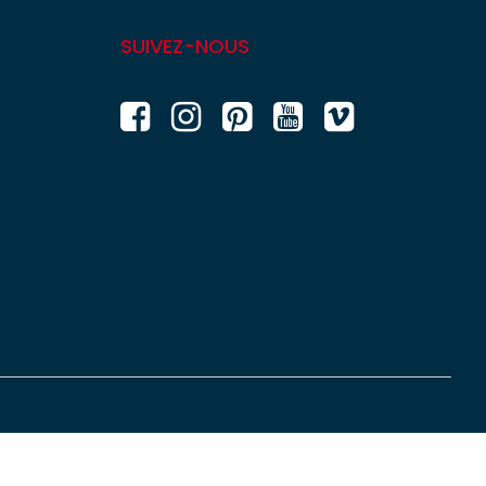
SUIVEZ-NOUS