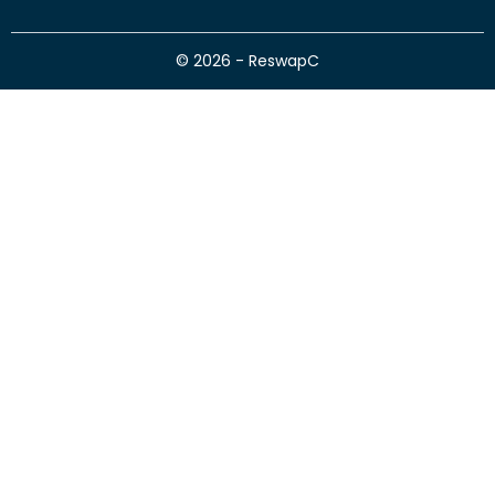
© 2026 - ReswapC