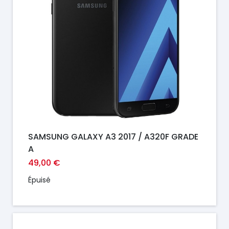
SAMSUNG GALAXY A3 2017 / A320F GRADE
A
49,00 €
Épuisé