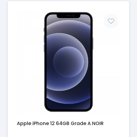
Prix
Apple iPhone 12 64GB Grade A NOIR