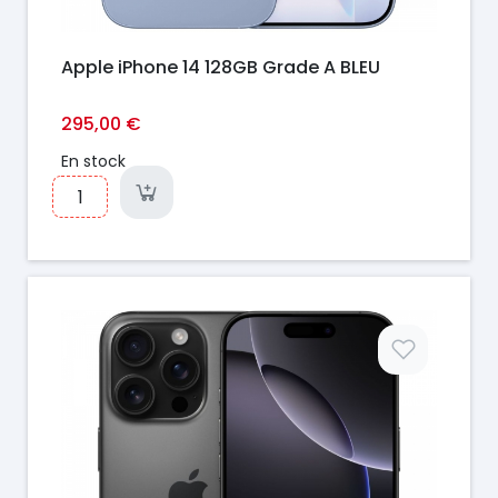
Apple iPhone 14 128GB Grade A BLEU
295,00 €
En stock
Prix