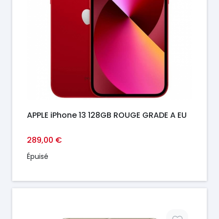
APPLE iPhone 13 128GB ROUGE GRADE A EU
289,00 €
Épuisé
Prix