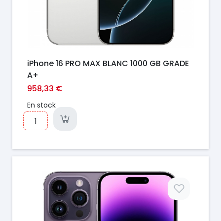
iPhone 16 PRO MAX BLANC 1000 GB GRADE
A+
958,33 €
En stock
Prix