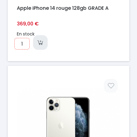
Apple iPhone 14 rouge 128gb GRADE A
369,00 €
En stock
Prix