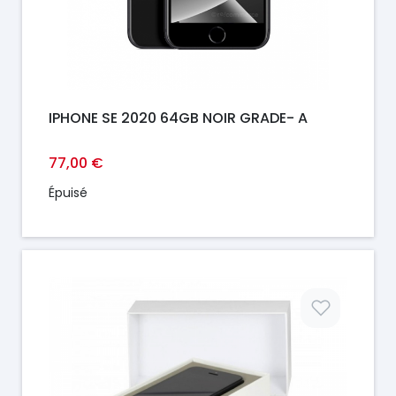
IPHONE SE 2020 64GB NOIR GRADE- A
77,00 €
Épuisé
Prix