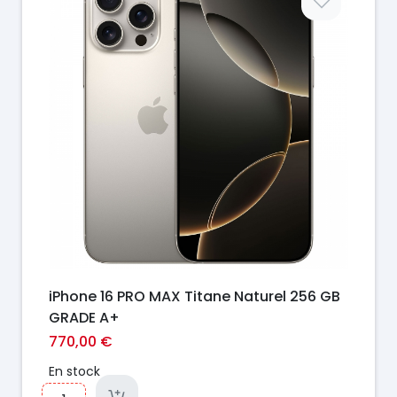
iPhone 16 PRO MAX Titane Naturel 256 GB
GRADE A+
770,00 €
En stock