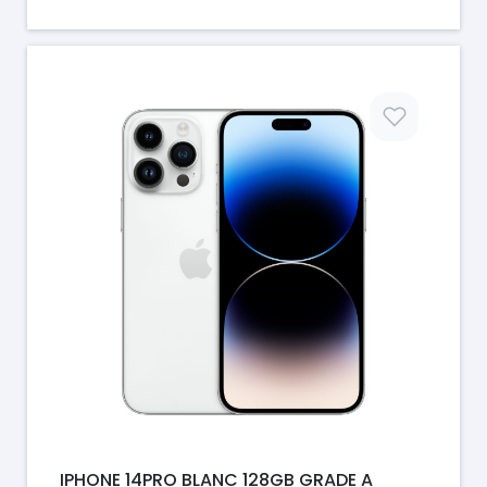
Prix
IPHONE 14PRO BLANC 128GB GRADE A