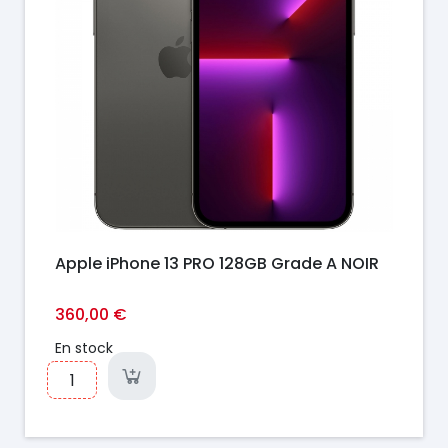
Apple iPhone 13 PRO 128GB Grade A NOIR
360,00 €
En stock