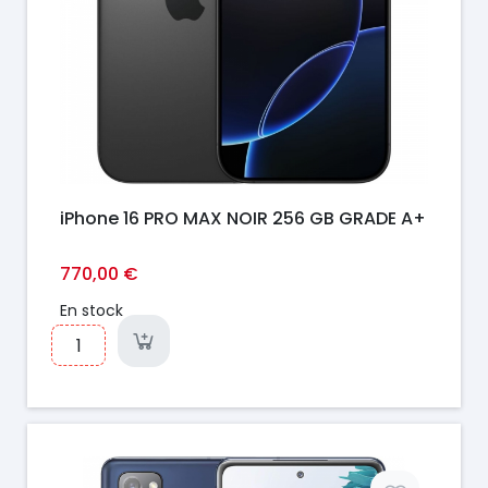
iPhone 16 PRO MAX NOIR 256 GB GRADE A+
770,00 €
En stock
Prix