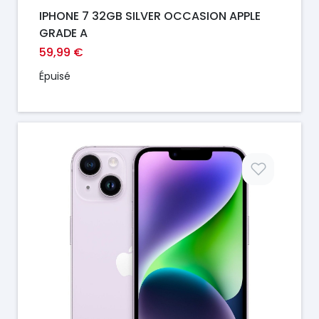
IPHONE 7 32GB SILVER OCCASION APPLE
GRADE A
59,99 €
Épuisé
Prix