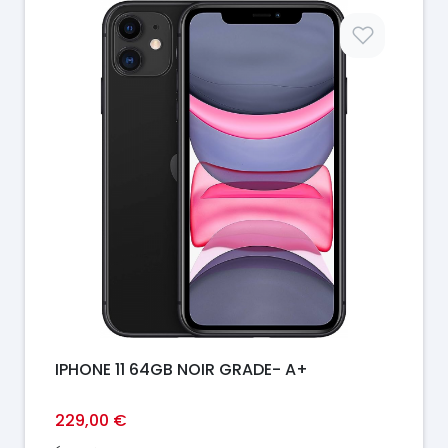
Prix
IPHONE 11 64GB NOIR GRADE- A+
229,00 €