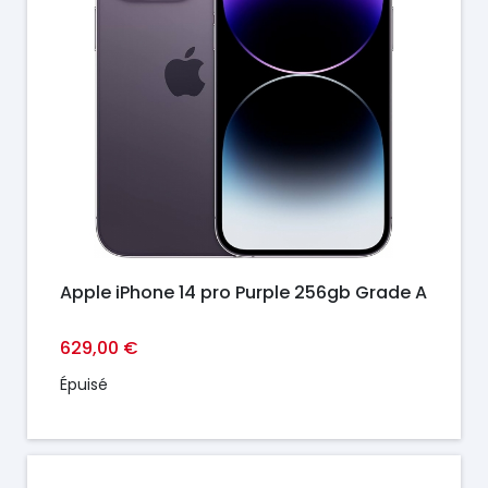
Apple iPhone 14 pro Purple 256gb Grade A
629,00 €
Épuisé