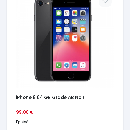
iPhone 8 64 GB Grade AB Noir
99,00 €
Épuisé