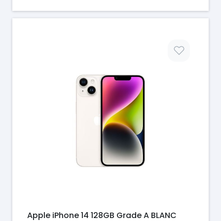
Prix
Apple iPhone 14 128GB Grade A BLANC