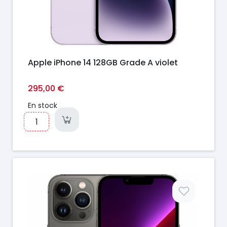
Apple iPhone 14 128GB Grade A violet
295,00 €
En stock
Prix