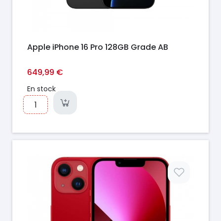
Apple iPhone 16 Pro 128GB Grade AB
649,99 €
En stock
Prix