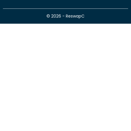
© 2026 - ReswapC