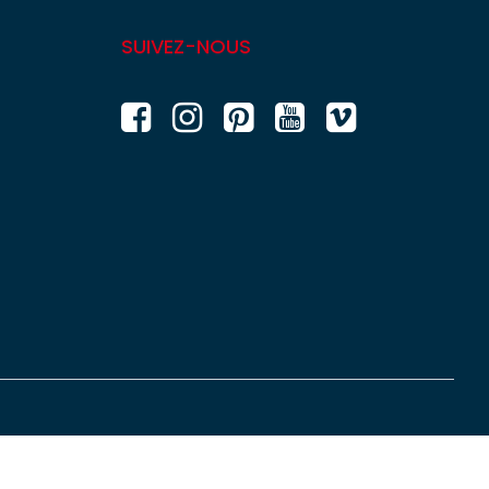
SUIVEZ-NOUS