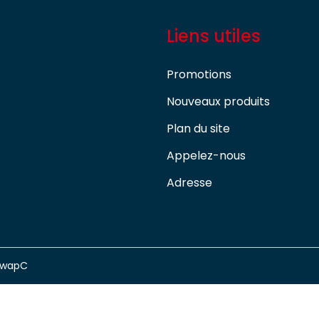
Liens utiles
Promotions
Nouveaux produits
Plan du site
Appelez-nous
Adresse
swapC