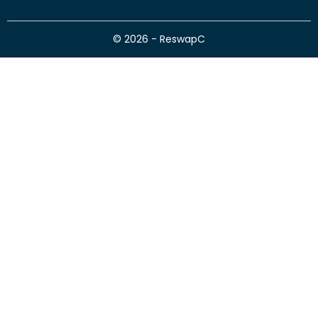
© 2026 - ReswapC