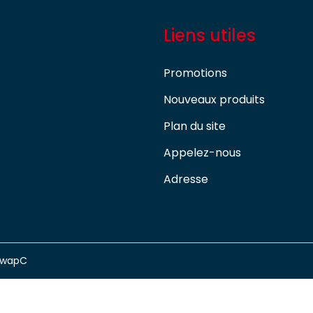
Liens utiles
Promotions
Nouveaux produits
Plan du site
Appelez-nous
Adresse
swapC