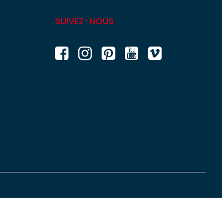
SUIVEZ-NOUS