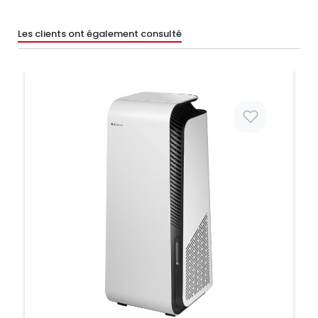
Les clients ont également consulté
Prix