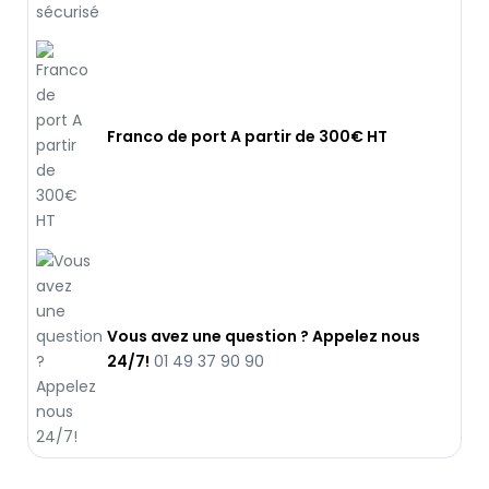
Franco de port A partir de 300€ HT
Vous avez une question ? Appelez nous
24/7!
01 49 37 90 90