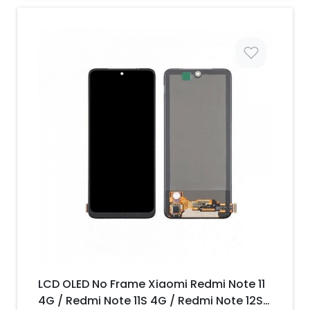
Prix
LCD OLED No Frame Xiaomi Redmi Note 11
4G / Redmi Note 11S 4G / Redmi Note 12S /