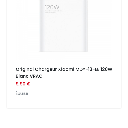
Original Chargeur Xiaomi MDY-13-EE 120W
Blanc VRAC
9,90 €
Épuisé