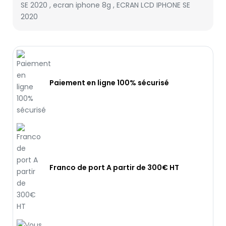
SE 2020
,
ecran iphone 8g
,
ECRAN LCD IPHONE SE
2020
Paiement en ligne 100% sécurisé
Franco de port A partir de 300€ HT