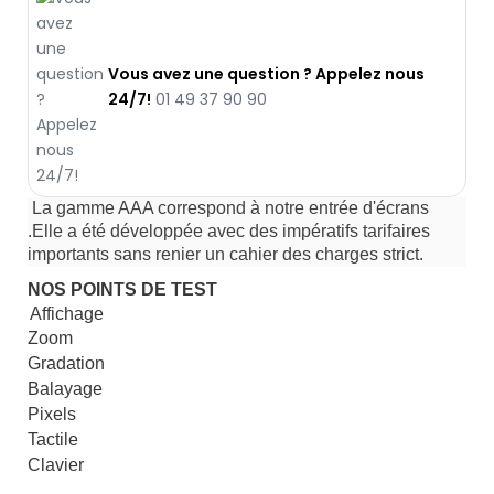
Vous avez une question ? Appelez nous
24/7!
01 49 37 90 90
La gamme AAA correspond à notre entrée d'écrans
.Elle a été développée avec des impératifs tarifaires
importants sans renier un cahier des charges strict.
NOS POINTS DE TEST
Affichage
Zoom
Gradation
Balayage
Pixels
Tactile
Clavier