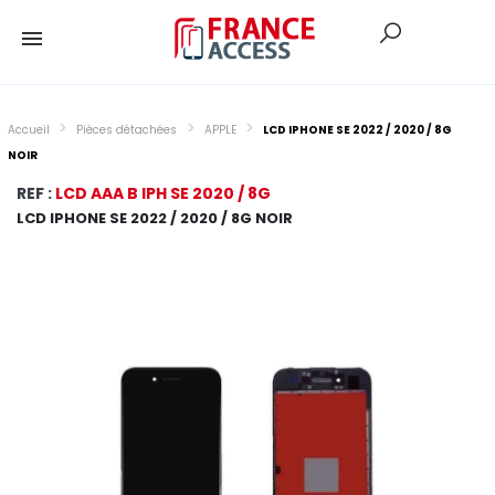
Accueil
Pièces détachées
APPLE
LCD IPHONE SE 2022 / 2020 / 8G
NOIR
REF :
LCD AAA B IPH SE 2020 / 8G
LCD IPHONE SE 2022 / 2020 / 8G NOIR