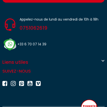
Appelez-nous de lundi au vendredi de 10h à 18h
0751062619
+33 6 70 07 14 39

Liens utiles
SUIVEZ-NOUS
Rappelez