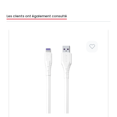
Les clients ont également consulté
Prix