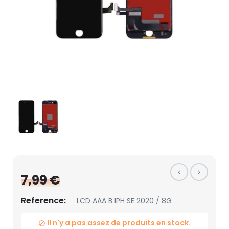
7,99 €
Reference:
LCD AAA B IPH SE 2020 / 8G
Il n'y a pas assez de produits en stock.
