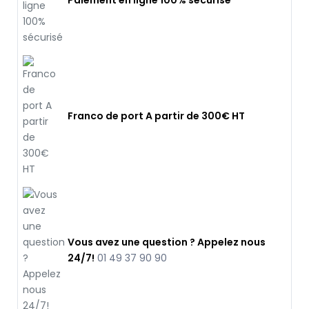
Paiement en ligne 100% sécurisé
Franco de port A partir de 300€ HT
Vous avez une question ? Appelez nous
24/7!
01 49 37 90 90