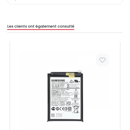
Les clients ont également consulté
Prix