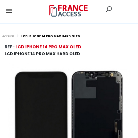
Accueil
LCD IPHONE 14 PRO MAX HARD OLED
REF :
LCD IPHONE 14 PRO MAX OLED
LCD IPHONE 14 PRO MAX HARD OLED