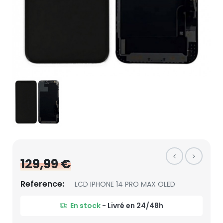
129,99 €
Reference:
LCD IPHONE 14 PRO MAX OLED
En stock
- Livré en 24/48h