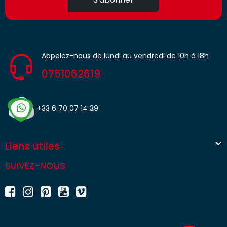
Appelez-nous de lundi au vendredi de 10h à 18h
0751062619
+33 6 70 07 14 39

Liens utiles
SUIVEZ-NOUS