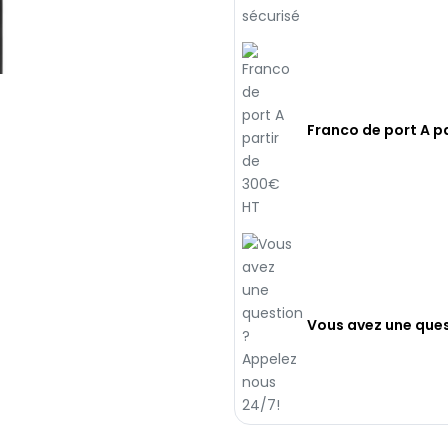
Franco de port A p
Vous avez une ques