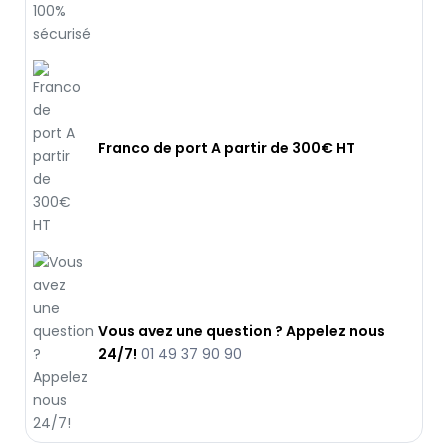
Franco de port A partir de 300€ HT
Vous avez une question ? Appelez nous
24/7!
01 49 37 90 90