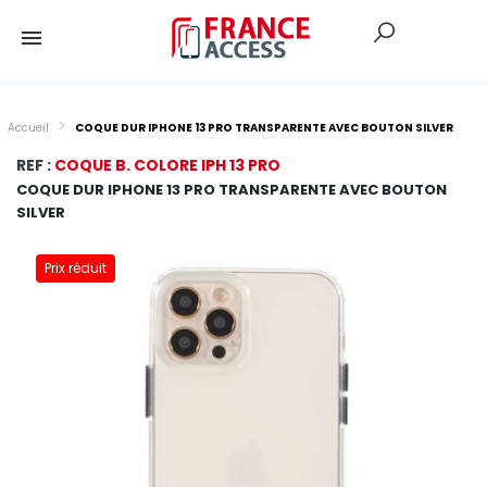
Accueil
COQUE DUR IPHONE 13 PRO TRANSPARENTE AVEC BOUTON SILVER
REF :
COQUE B. COLORE IPH 13 PRO
COQUE DUR IPHONE 13 PRO TRANSPARENTE AVEC BOUTON
SILVER
Prix réduit