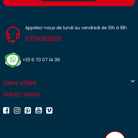
Appelez-nous de lundi au vendredi de 10h à 18h
0751062619
+33 6 70 07 14 39

Liens utiles
SUIVEZ-NOUS