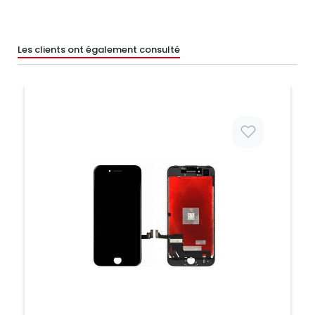
Les clients ont également consulté
Prix