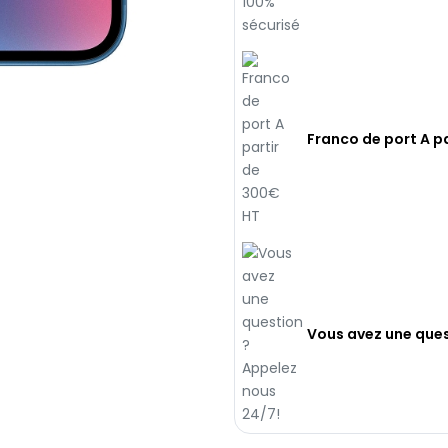
Franco de port A p
Vous avez une ques