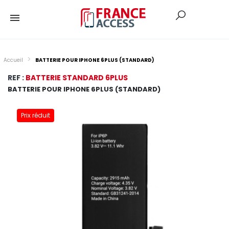
Accueil
BATTERIE POUR IPHONE 6PLUS (STANDARD)
REF :
BATTERIE STANDARD 6PLUS
BATTERIE POUR IPHONE 6PLUS (STANDARD)
Prix réduit