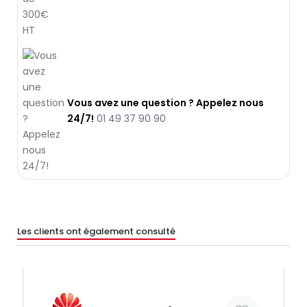
Vous avez une question ? Appelez nous
24/7!
01 49 37 90 90
Les clients ont également consulté
Prix