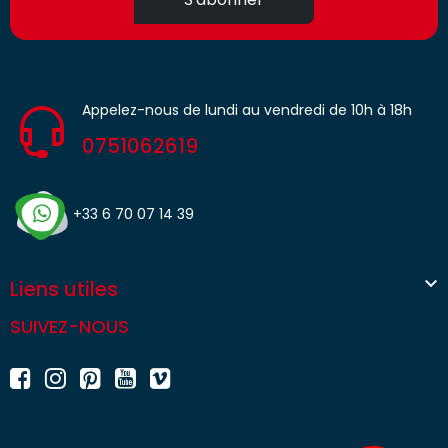
Appelez-nous de lundi au vendredi de 10h à 18h
0751062619
+33 6 70 07 14 39

Liens utiles
SUIVEZ-NOUS