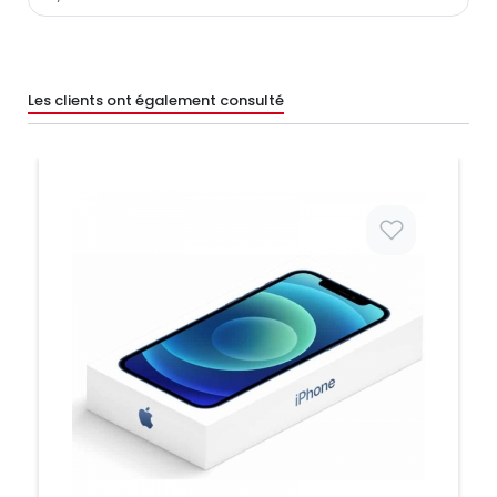
Les clients ont également consulté
Prix