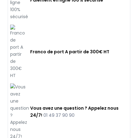
Paiement en ligne 100% sécurisé
Franco de port A partir de 300€ HT
Vous avez une question ? Appelez nous
24/7!
01 49 37 90 90