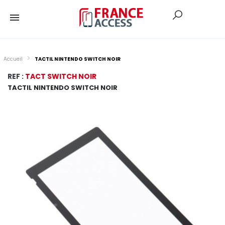
Accueil
TACTIL NINTENDO SWITCH NOIR
REF :
TACT SWITCH NOIR
TACTIL NINTENDO SWITCH NOIR