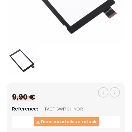
9,90 €
Reference:
TACT SWITCH NOIR
Derniers articles en stock
