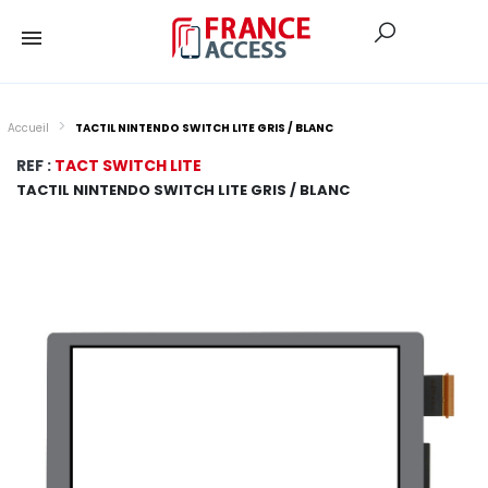
Accueil
TACTIL NINTENDO SWITCH LITE GRIS / BLANC
REF :
TACT SWITCH LITE
TACTIL NINTENDO SWITCH LITE GRIS / BLANC