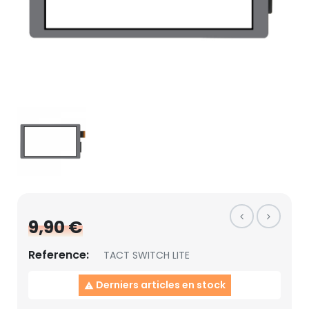
9,90 €
Reference:
TACT SWITCH LITE
Derniers articles en stock
