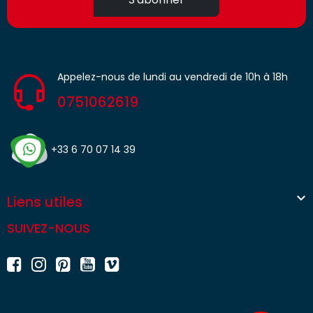
Appelez-nous de lundi au vendredi de 10h à 18h
0751062619
+33 6 70 07 14 39

Liens utiles
SUIVEZ-NOUS