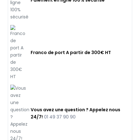
Paiement en ligne 100% sécurisé
Franco de port A partir de 300€ HT
Vous avez une question ? Appelez nous
24/7!
01 49 37 90 90