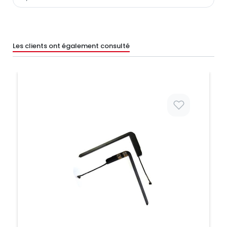
Les clients ont également consulté
Prix