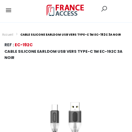
Accueil
CABLE SILICONE EARLDOM USB VERS TYPE-C 1M EC-192C 3A NOIR
REF :
EC-192C
CABLE SILICONE EARLDOM USB VERS TYPE-C 1M EC-192C 3A
NOIR