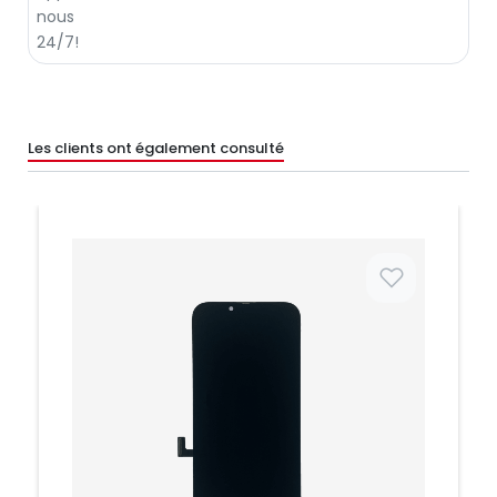
Les clients ont également consulté
Prix