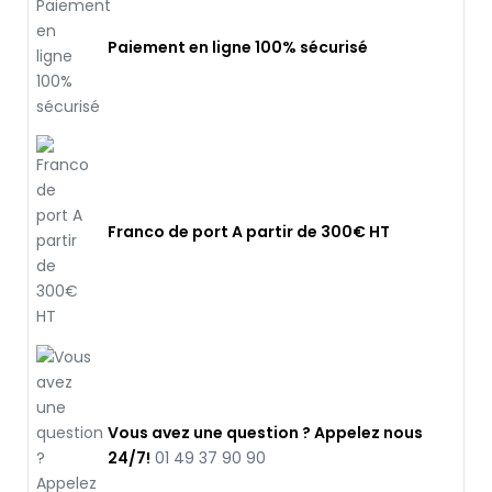
Paiement en ligne 100% sécurisé
Franco de port A partir de 300€ HT
Vous avez une question ? Appelez nous
24/7!
01 49 37 90 90