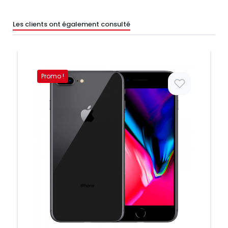
Les clients ont également consulté
Promo !
Prix