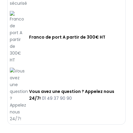
Franco de port A partir de 300€ HT
Vous avez une question ? Appelez nous
24/7!
01 49 37 90 90