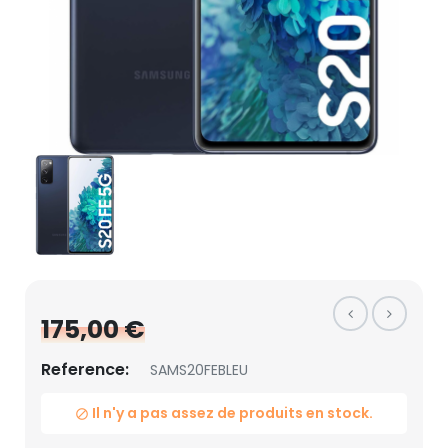
175,00 €
Reference:
SAMS20FEBLEU
Il n'y a pas assez de produits en stock.
