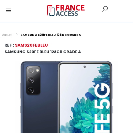
Accueil
SAMSUNG S20FE BLEU 128GB GRADE A
REF :
SAMS20FEBLEU
SAMSUNG S20FE BLEU 128GB GRADE A