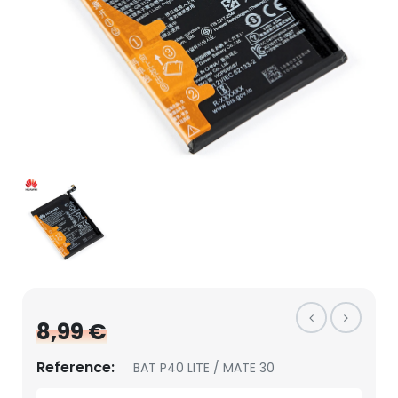
8,99 €
Reference:
BAT P40 LITE / MATE 30