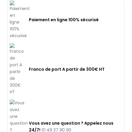
Paiement en ligne 100% sécurisé
Franco de port A partir de 300€ HT
Vous avez une question ? Appelez nous
24/7!
01 49 37 90 90