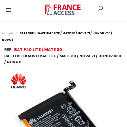
Accueil
BATTERIE HUAWEI P40 LITE / MATE 30 / NOVA 7I / HONOR V30 /
NOVA 6
REF :
BAT P40 LITE / MATE 30
BATTERIE HUAWEI P40 LITE / MATE 30 / NOVA 7I / HONOR V30
/ NOVA 6