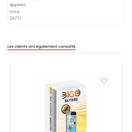
Les clients ont également consulté
Prix