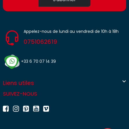
Appelez-nous de lundi au vendredi de 10h à 18h
0751062619
+33 6 70 07 14 39

Liens utiles
SUIVEZ-NOUS