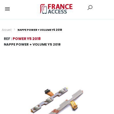
Accueil
NAPPE POWER + VOLUME Y5 2018
REF :
POWER Y5 2018
NAPPE POWER + VOLUME Y5 2018