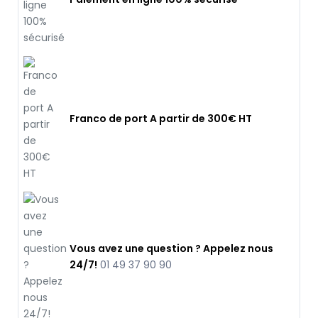
Franco de port A partir de 300€ HT
Vous avez une question ? Appelez nous
24/7!
01 49 37 90 90