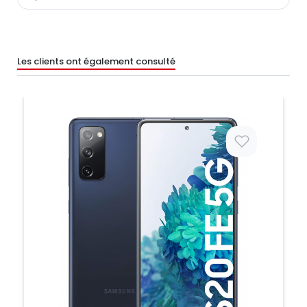
Les clients ont également consulté
Prix