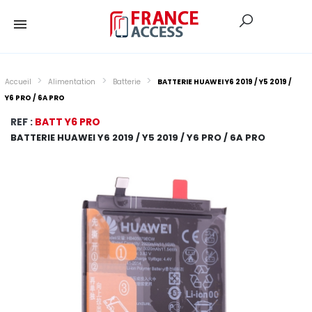
Accueil
Alimentation
Batterie
BATTERIE HUAWEI Y6 2019 / Y5 2019 /
Y6 PRO / 6A PRO
REF :
BATT Y6 PRO
BATTERIE HUAWEI Y6 2019 / Y5 2019 / Y6 PRO / 6A PRO