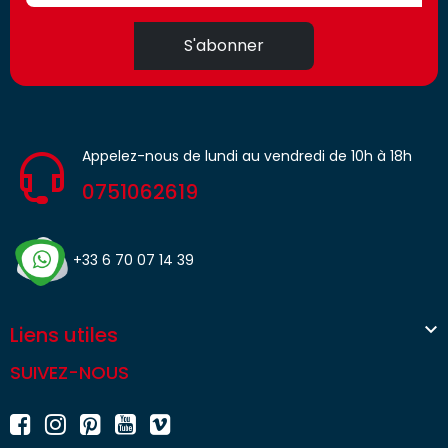
S'abonner
Appelez-nous de lundi au vendredi de 10h à 18h
0751062619
+33 6 70 07 14 39

Liens utiles
SUIVEZ-NOUS