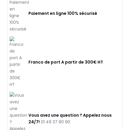
Paiement en ligne 100% sécurisé
Franco de port A partir de 300€ HT
Vous avez une question ? Appelez nous
24/7!
01 49 37 90 90