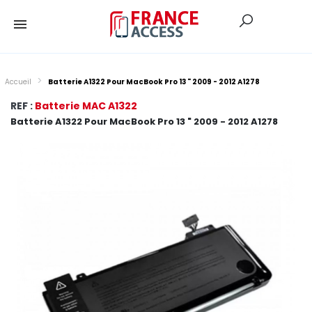
Accueil
Batterie A1322 Pour MacBook Pro 13 " 2009 - 2012 A1278
REF :
Batterie MAC A1322
Batterie A1322 Pour MacBook Pro 13 " 2009 - 2012 A1278