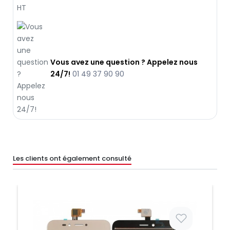
Vous avez une question ? Appelez nous
24/7!
01 49 37 90 90
Les clients ont également consulté
Prix