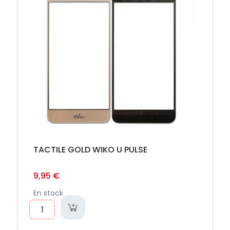
TACTILE GOLD WIKO U PULSE
9,95 €
En stock