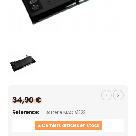
34,90 €
Reference:
Batterie MAC A1322
Derniers articles en stock
