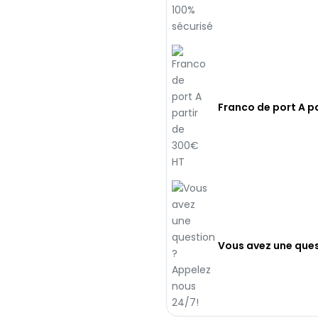
Franco de port A p
Vous avez une ques