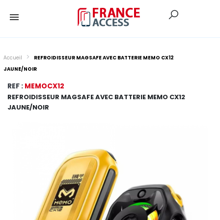
Accueil
REFROIDISSEUR MAGSAFE AVEC BATTERIE MEMO CX12
JAUNE/NOIR
REF :
MEMOCX12
REFROIDISSEUR MAGSAFE AVEC BATTERIE MEMO CX12
JAUNE/NOIR