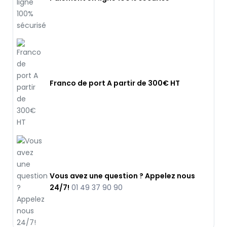
Franco de port A partir de 300€ HT
Vous avez une question ? Appelez nous
24/7!
01 49 37 90 90