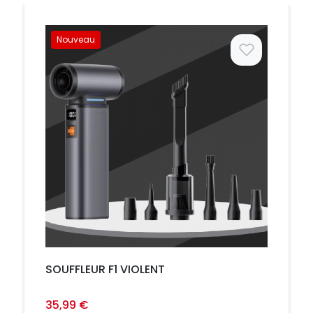
Nouveau
Prix
SOUFFLEUR F1 VIOLENT
35,99 €