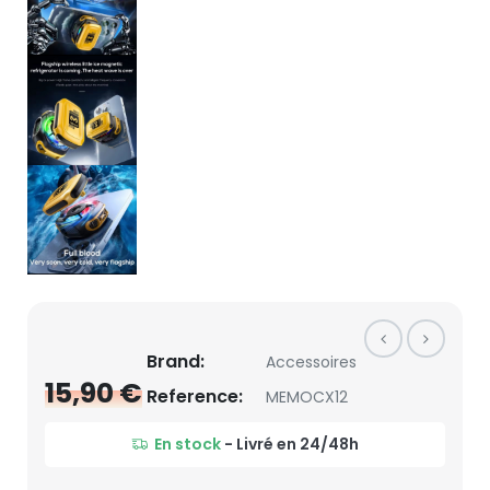
Brand:
Accessoires
15,90 €
Reference:
MEMOCX12
En stock
- Livré en 24/48h