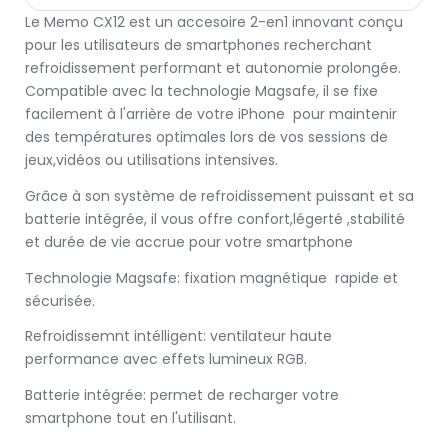
Le Memo CX12 est un accesoire 2-en1 innovant conçu
pour les utilisateurs de smartphones recherchant
refroidissement performant et autonomie prolongée.
Compatible avec la technologie Magsafe, il se fixe
facilement à l'arrière de votre iPhone pour maintenir
des températures optimales lors de vos sessions de
jeux,vidéos ou utilisations intensives.
Grâce à son système de refroidissement puissant et sa
batterie intégrée, il vous offre confort,légerté ,stabilité
et durée de vie accrue pour votre smartphone
Technologie Magsafe: fixation magnétique rapide et
sécurisée.
Refroidissemnt intélligent: ventilateur haute
performance avec effets lumineux RGB.
Batterie intégrée: permet de recharger votre
smartphone tout en l'utilisant.