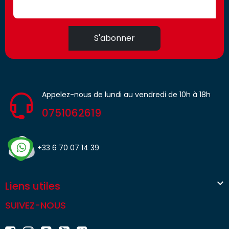
S'abonner
Appelez-nous de lundi au vendredi de 10h à 18h
0751062619
+33 6 70 07 14 39

Liens utiles
SUIVEZ-NOUS