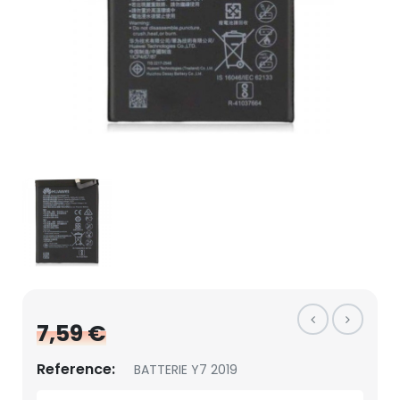
7,59 €
Reference:
BATTERIE Y7 2019