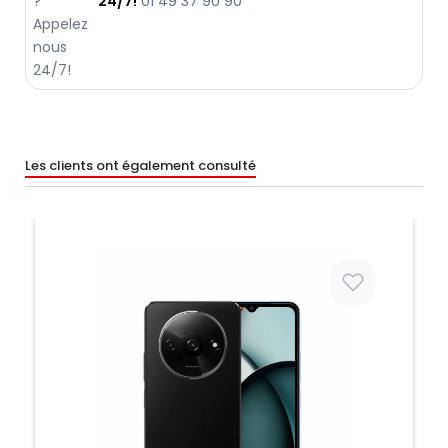
24/7!
01 49 37 90 90
Les clients ont également consulté
Prix