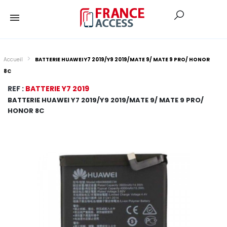
Accueil
BATTERIE HUAWEI Y7 2019/Y9 2019/MATE 9/ MATE 9 PRO/ HONOR
8C
REF :
BATTERIE Y7 2019
BATTERIE HUAWEI Y7 2019/Y9 2019/MATE 9/ MATE 9 PRO/
HONOR 8C