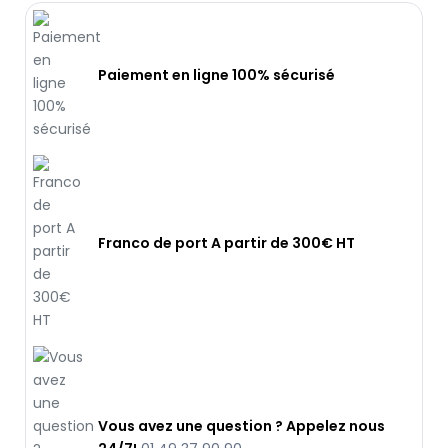
Paiement en ligne 100% sécurisé
Franco de port A partir de 300€ HT
Vous avez une question ? Appelez nous