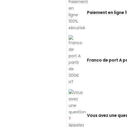
Paiement en ligne 
Franco de port A p
Vous avez une ques