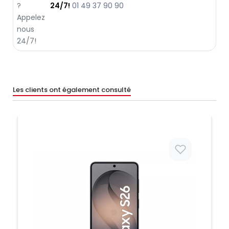
24/7!
01 49 37 90 90
Les clients ont également consulté
Prix