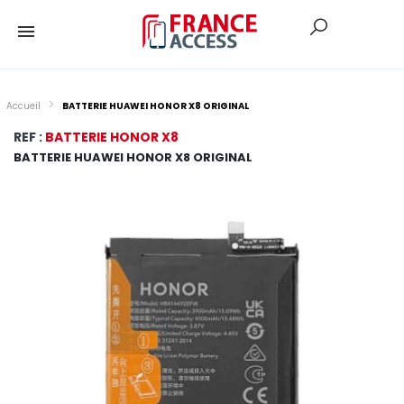
Accueil
BATTERIE HUAWEI HONOR X8 ORIGINAL
REF :
BATTERIE HONOR X8
BATTERIE HUAWEI HONOR X8 ORIGINAL