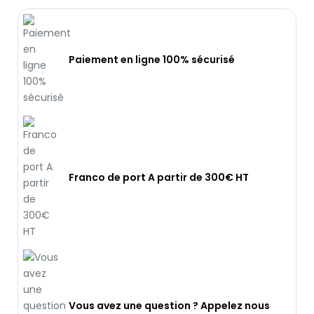
Paiement en ligne 100% sécurisé
Franco de port A partir de 300€ HT
Vous avez une question ? Appelez nous