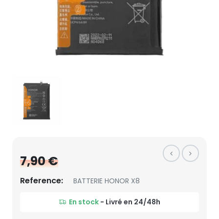
7,90 €
Reference:
BATTERIE HONOR X8
En stock
- Livré en 24/48h