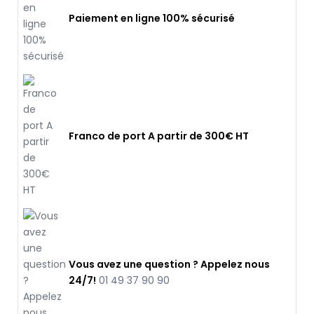
Paiement en ligne 100% sécurisé
Franco de port A partir de 300€ HT
Vous avez une question ? Appelez nous
24/7!
01 49 37 90 90