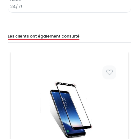
Les clients ont également consulté
Prix