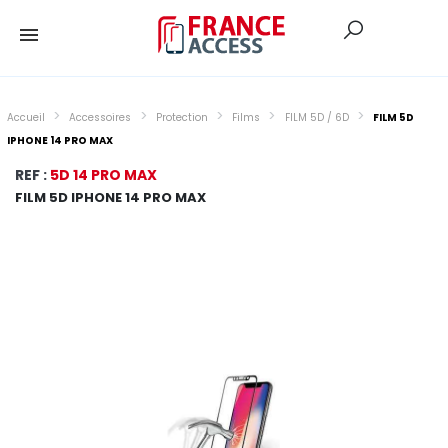
Accueil
Accessoires
Protection
Films
FILM 5D / 6D
FILM 5D
IPHONE 14 PRO MAX
REF :
5D 14 PRO MAX
FILM 5D IPHONE 14 PRO MAX