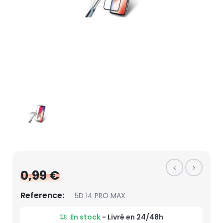
0,99 €
Reference:
5D 14 PRO MAX
En stock
- Livré en 24/48h