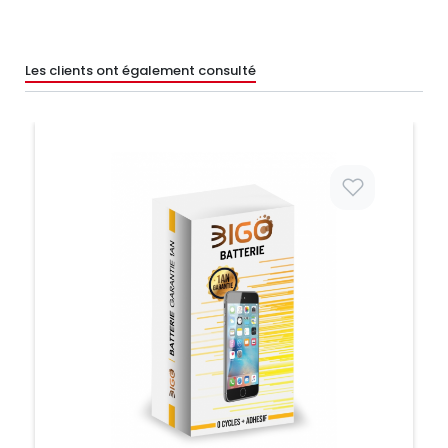
Les clients ont également consulté
Prix