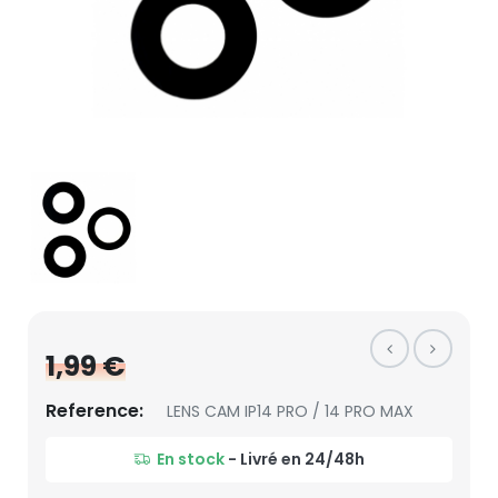
1,99 €
Reference:
LENS CAM IP14 PRO / 14 PRO MAX
En stock
- Livré en 24/48h