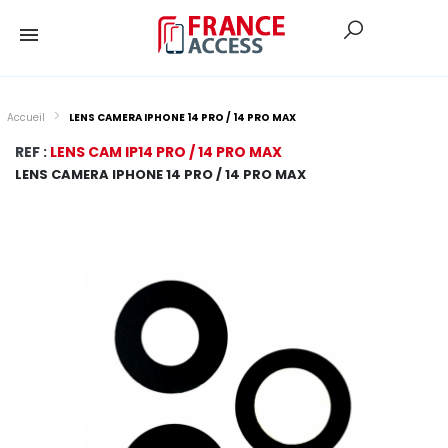
Accueil
LENS CAMERA IPHONE 14 PRO / 14 PRO MAX
REF :
LENS CAM IP14 PRO / 14 PRO MAX
LENS CAMERA IPHONE 14 PRO / 14 PRO MAX