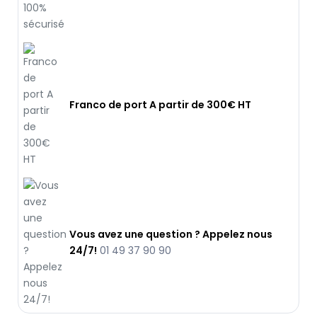
Franco de port A partir de 300€ HT
Vous avez une question ? Appelez nous
24/7!
01 49 37 90 90