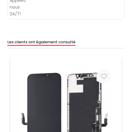
Les clients ont également consulté
Prix