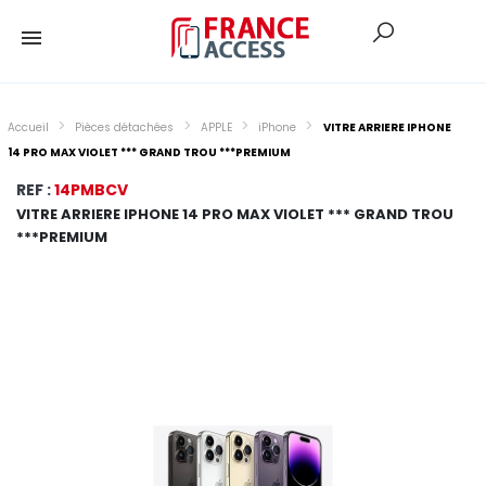
Accueil
Pièces détachées
APPLE
iPhone
VITRE ARRIERE IPHONE
14 PRO MAX VIOLET *** GRAND TROU ***PREMIUM
REF :
14PMBCV
VITRE ARRIERE IPHONE 14 PRO MAX VIOLET *** GRAND TROU
***PREMIUM