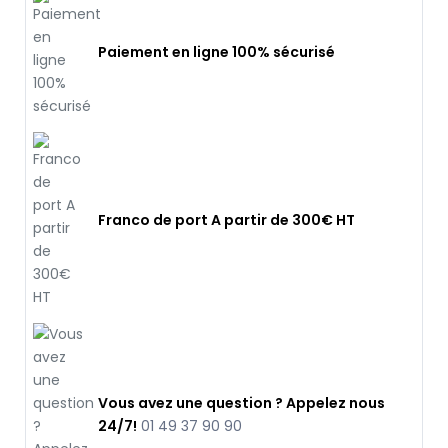
Paiement en ligne 100% sécurisé
Franco de port A partir de 300€ HT
Vous avez une question ? Appelez nous
24/7!
01 49 37 90 90