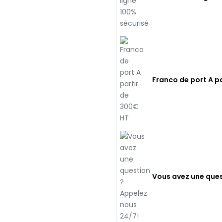
Franco de port A p
Vous avez une ques