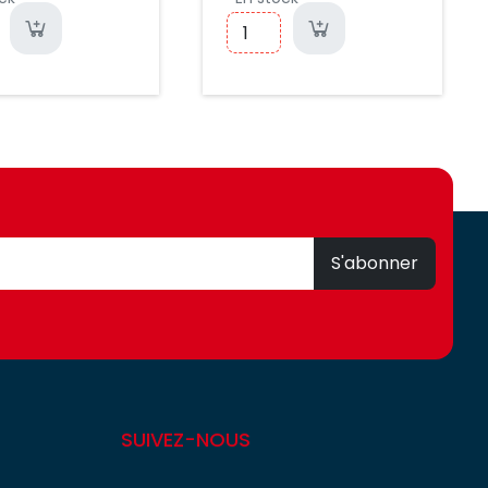
S'abonner
SUIVEZ-NOUS