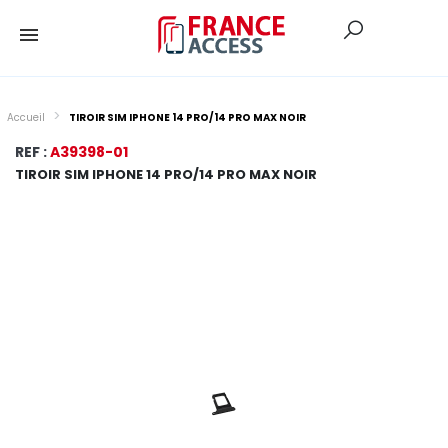
Accueil
TIROIR SIM IPHONE 14 PRO/14 PRO MAX NOIR
REF :
A39398-01
TIROIR SIM IPHONE 14 PRO/14 PRO MAX NOIR