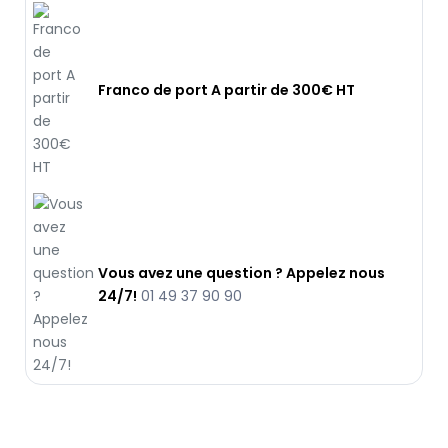
Franco de port A partir de 300€ HT
Vous avez une question ? Appelez nous
24/7!
01 49 37 90 90