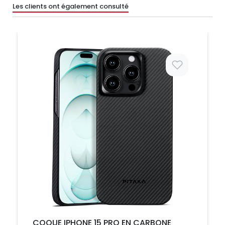
Les clients ont également consulté
Prix
COQUE IPHONE 15 PRO EN CARBONE