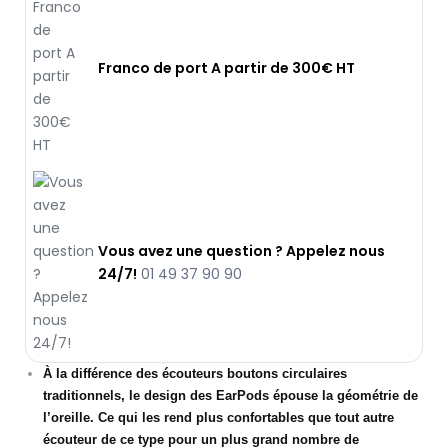
Franco de port A partir de 300€ HT
Vous avez une question ? Appelez nous
24/7!
01 49 37 90 90
À la différence des écouteurs boutons circulaires
traditionnels, le design des EarPods épouse la géométrie de
l’oreille. Ce qui les rend plus confortables que tout autre
écouteur de ce type pour un plus grand nombre de