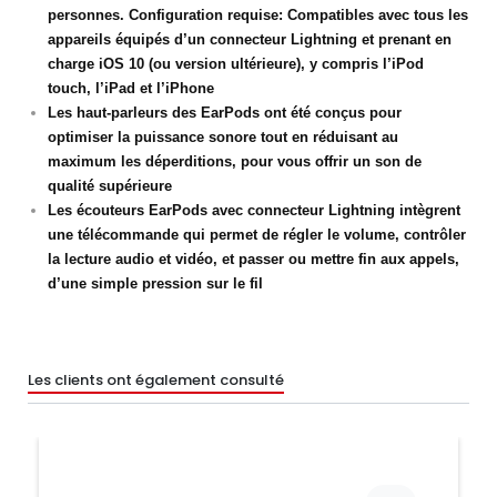
personnes. Configuration requise: Compatibles avec tous les
appareils équipés d’un connecteur Lightning et prenant en
charge iOS 10 (ou version ultérieure), y compris l’iPod
touch, l’iPad et l’iPhone
Les haut-parleurs des EarPods ont été conçus pour
optimiser la puissance sonore tout en réduisant au
maximum les déperditions, pour vous offrir un son de
qualité supérieure
Les écouteurs EarPods avec connecteur Lightning intègrent
une télécommande qui permet de régler le volume, contrôler
la lecture audio et vidéo, et passer ou mettre fin aux appels,
d’une simple pression sur le fil
Les clients ont également consulté
Prix