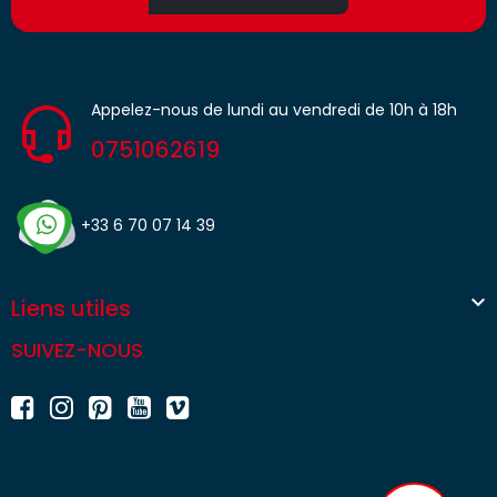
Appelez-nous de lundi au vendredi de 10h à 18h
0751062619
+33 6 70 07 14 39

Liens utiles
SUIVEZ-NOUS