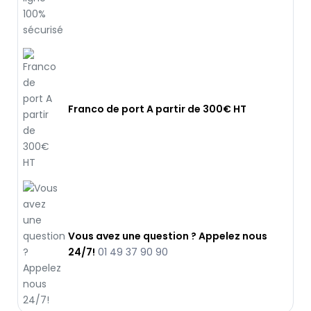
Franco de port A partir de 300€ HT
Vous avez une question ? Appelez nous
24/7!
01 49 37 90 90