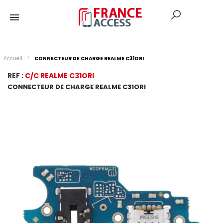
Accueil
CONNECTEUR DE CHARGE REALME C31ORI
REF :
C/C REALME C31ORI
CONNECTEUR DE CHARGE REALME C31ORI