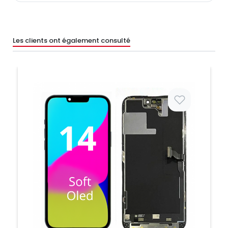
Les clients ont également consulté
Prix