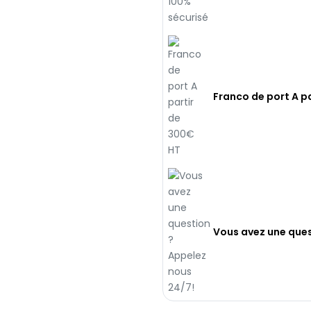
Franco de port A p
Vous avez une ques