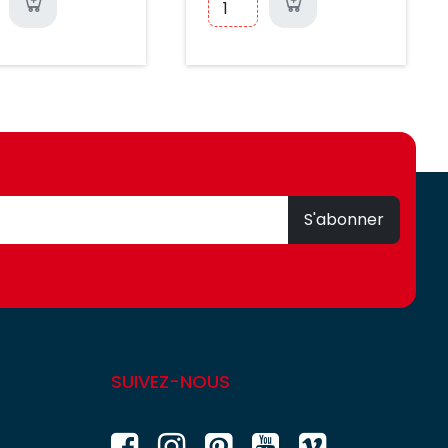
S'abonner
SUIVEZ-NOUS