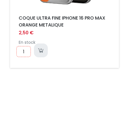
COQUE ULTRA FINE IPHONE 16 PRO MAX
ORANGE METALIQUE
2,50 €
En stock