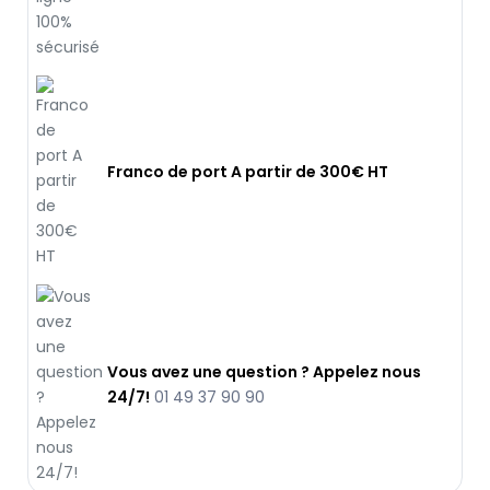
Franco de port A partir de 300€ HT
Vous avez une question ? Appelez nous
24/7!
01 49 37 90 90