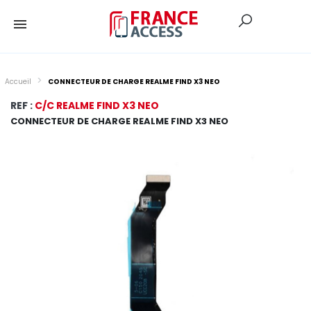
Accueil
CONNECTEUR DE CHARGE REALME FIND X3 NEO
REF :
C/C REALME FIND X3 NEO
CONNECTEUR DE CHARGE REALME FIND X3 NEO