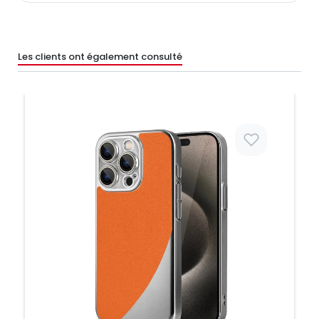
Les clients ont également consulté
Prix