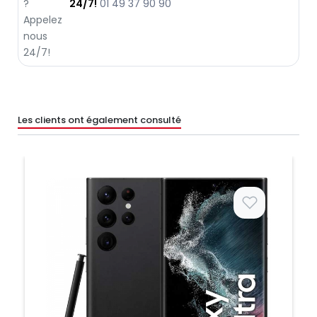
24/7!
01 49 37 90 90
Les clients ont également consulté
Prix