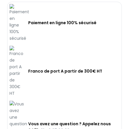
Paiement en ligne 100% sécurisé
Franco de port A partir de 300€ HT
Vous avez une question ? Appelez nous