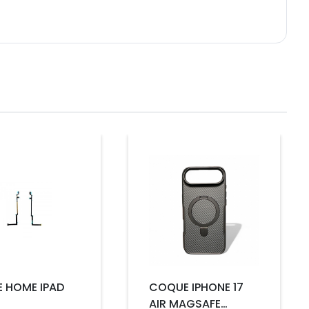
Prix
E HOME IPAD
COQUE IPHONE 17
AIR MAGSAFE