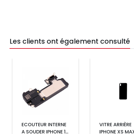
Les clients ont également consulté
Prix
Prix
ECOUTEUR INTERNE
VITRE ARRIÈRE
A SOUDER IPHONE 12
IPHONE XS MA