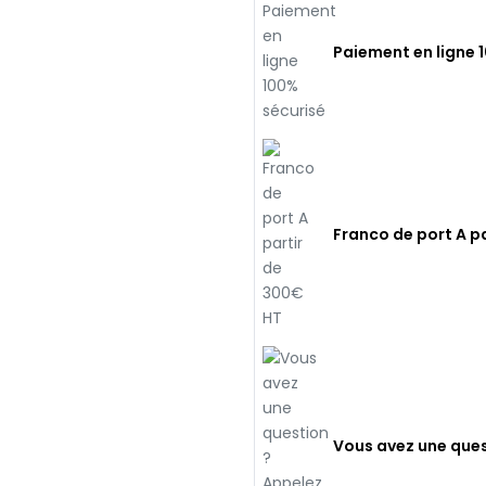
Paiement en ligne 
Franco de port A p
Vous avez une ques