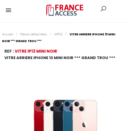
Accueil
Pièces détachées
APPLE
VITRE ARRIERE IPHONE 13 MINI
NOIR *** GRAND TROU ***
REF :
VITRE IP13 MINI NOIR
VITRE ARRIERE IPHONE 13 MINI NOIR *** GRAND TROU ***