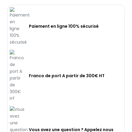
Paiement en ligne 100% sécurisé
Franco de port A partir de 300€ HT
Vous avez une question ? Appelez nous