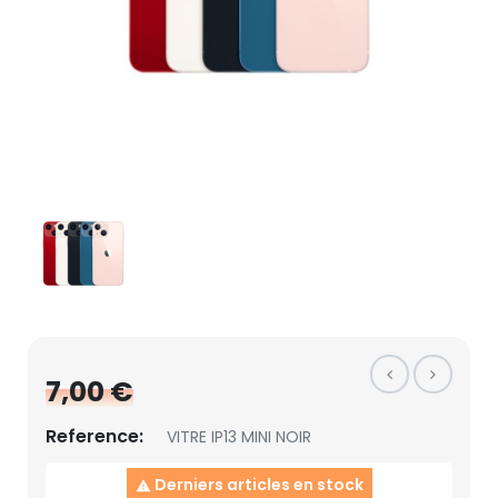
7,00 €
Reference:
VITRE IP13 MINI NOIR
Derniers articles en stock
