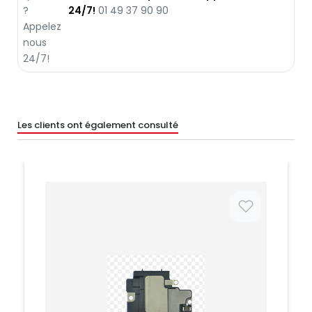
24/7!
01 49 37 90 90
Les clients ont également consulté
Prix