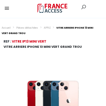
Accueil
Pièces détachées
APPLE
VITRE ARRIERE IPHONE 13 MINI
VERT GRAND TROU
REF :
VITRE IP13 MINI VERT
VITRE ARRIERE IPHONE 13 MINI VERT GRAND TROU