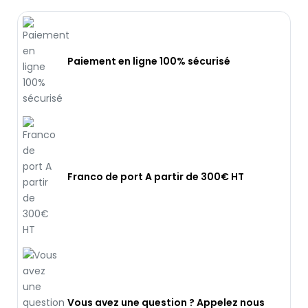
Paiement en ligne 100% sécurisé
Franco de port A partir de 300€ HT
Vous avez une question ? Appelez nous