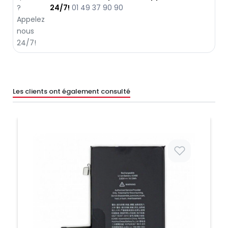
24/7!
01 49 37 90 90
Les clients ont également consulté
Prix