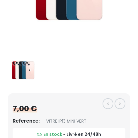
7,00 €
Reference:
VITRE IP13 MINI VERT
En stock
- Livré en 24/48h