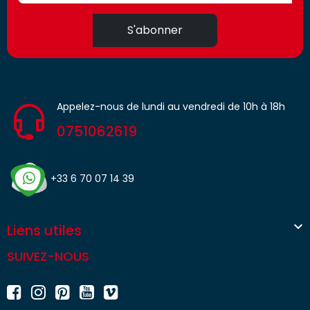
S'abonner
Appelez-nous de lundi au vendredi de 10h à 18h
0751062619
+33 6 70 07 14 39

Liens utiles
SUIVEZ-NOUS