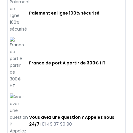
Paiement en ligne 100% sécurisé
Franco de port A partir de 300€ HT
Vous avez une question ? Appelez nous
24/7!
01 49 37 90 90