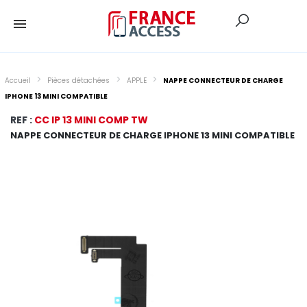
Accueil
Pièces détachées
APPLE
NAPPE CONNECTEUR DE CHARGE
IPHONE 13 MINI COMPATIBLE
REF :
CC IP 13 MINI COMP TW
NAPPE CONNECTEUR DE CHARGE IPHONE 13 MINI COMPATIBLE