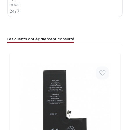
Les clients ont également consulté
Prix