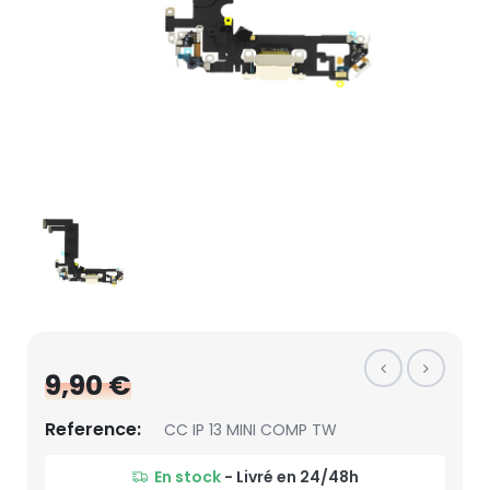
9,90 €
Reference:
CC IP 13 MINI COMP TW
En stock
- Livré en 24/48h