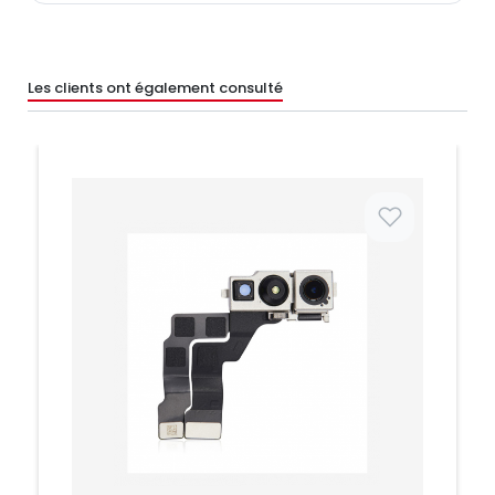
Les clients ont également consulté
Prix