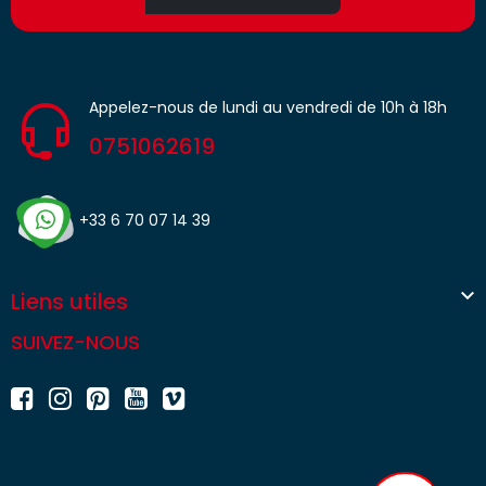
Appelez-nous de lundi au vendredi de 10h à 18h
0751062619
+33 6 70 07 14 39

Liens utiles
SUIVEZ-NOUS