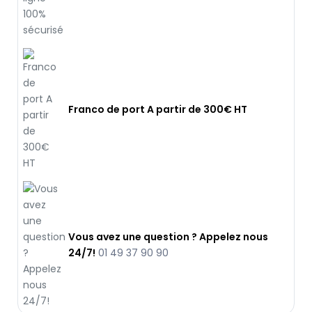
Franco de port A partir de 300€ HT
Vous avez une question ? Appelez nous
24/7!
01 49 37 90 90