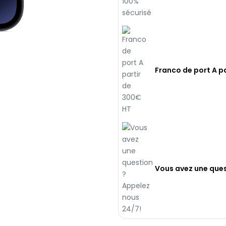
Franco de port A p
Vous avez une ques