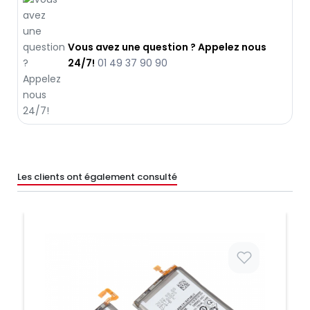
Vous avez une question ? Appelez nous
24/7!
01 49 37 90 90
Les clients ont également consulté
Prix