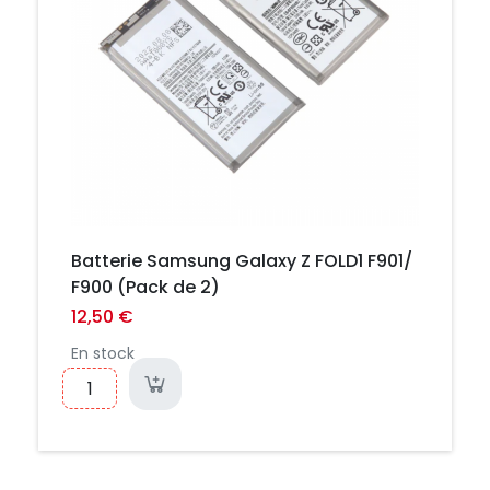
Batterie Samsung Galaxy Z FOLD1 F901/
F900 (Pack de 2)
12,50 €
En stock