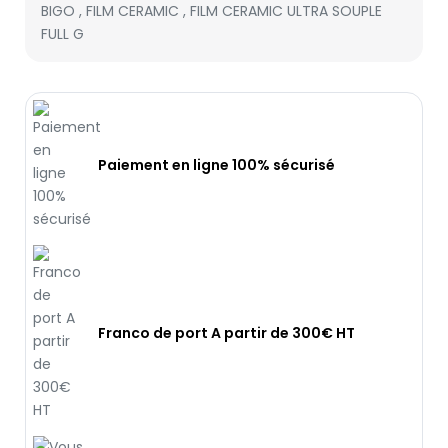
BIGO
,
FILM CERAMIC
,
FILM CERAMIC ULTRA SOUPLE
FULL G
Paiement en ligne 100% sécurisé
Franco de port A partir de 300€ HT