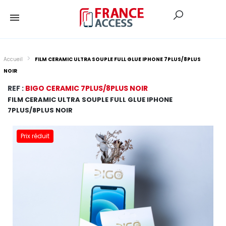
Accueil
FILM CERAMIC ULTRA SOUPLE FULL GLUE IPHONE 7PLUS/8PLUS
NOIR
REF :
BIGO CERAMIC 7PLUS/8PLUS NOIR
FILM CERAMIC ULTRA SOUPLE FULL GLUE IPHONE
7PLUS/8PLUS NOIR
Prix réduit